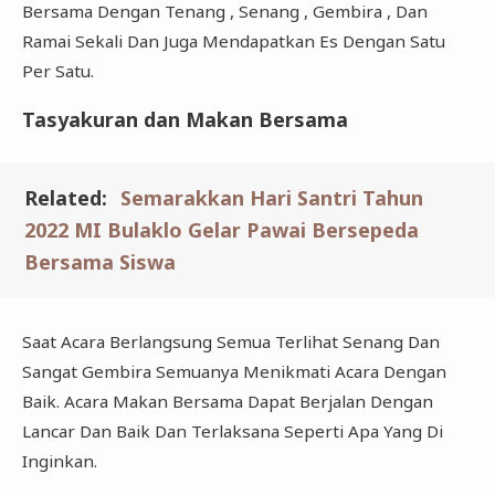
Bersama Dengan Tenang , Senang , Gembira , Dan
Ramai Sekali Dan Juga Mendapatkan Es Dengan Satu
Per Satu.
Tasyakuran dan Makan Bersama
Related:
Semarakkan Hari Santri Tahun
2022 MI Bulaklo Gelar Pawai Bersepeda
Bersama Siswa
Saat Acara Berlangsung Semua Terlihat Senang Dan
Sangat Gembira Semuanya Menikmati Acara Dengan
Baik. Acara Makan Bersama Dapat Berjalan Dengan
Lancar Dan Baik Dan Terlaksana Seperti Apa Yang Di
Inginkan.