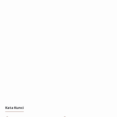
Kata Kunci