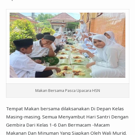
Makan Bersama Pasca Upacara HSN
Tempat Makan bersama dilaksanakan Di Depan Kelas
Masing-masing. Semua Menyambut Hari Santri Dengan
Gembira Dari Kelas 1-6 Dan Bermacam -Macam
Makanan Dan Minuman Yang Siapkan Oleh Wali Murid.