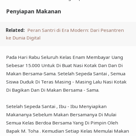
Penyiapan Makanan
Related:
Peran Santri di Era Modern: Dari Pesantren
ke Dunia Digital
Pada Hari Rabu Seluruh Kelas Enam Membayar Uang
Sebesar 15.000 Untuk Di Buat Nasi Kotak Dan Dan Di
Makan Bersama-Sama. Setelah Sepeda Santai , Semua
Siswa Duduk Di Teras Masing - Masing Lalu Nasi Kotak
Di Bagikan Dan Di Makan Bersama - Sama.
Setelah Sepeda Santai , Ibu - Ibu Menyiapkan
Makananya Sebelum Makan Bersamanya Di Mulai
Semua Kelas Berdoa Bersama Yang Di Pimpin Oleh
Bapak M. Toha . Kemudian Setiap Kelas Memulai Makan