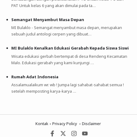
PAT Untuk kelas 6 yang akan dimulai pada ta…
Semangat Menyambut Masa Depan
MI Bulaklo - Semangat menyambut masa depan, merupakan
sebuah judul antologi cerpen yang dibuat…
MI Bulaklo Kenalkan Edukasi Gerabah Kepada Siswa Siswi
Wisata edukasi gerbah bertempat di desa Rendeng Kecamatan
Malo. Edukasi gerabah yang kami kunjungi …
Rumah Adat Indonesia
Assalamualaikum wr. wb ! Jumpa lagi sahabat-sahabat semua !
setelah memposting karya-karya …
Kontak
Privacy Policy
Disclaimer