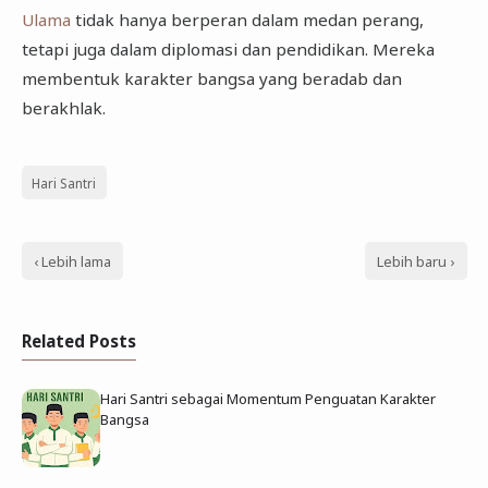
Ulama
tidak hanya berperan dalam medan perang,
tetapi juga dalam diplomasi dan pendidikan. Mereka
membentuk karakter bangsa yang beradab dan
berakhlak.
Hari Santri
‹ Lebih lama
Lebih baru ›
Related Posts
Hari Santri sebagai Momentum Penguatan Karakter
Bangsa