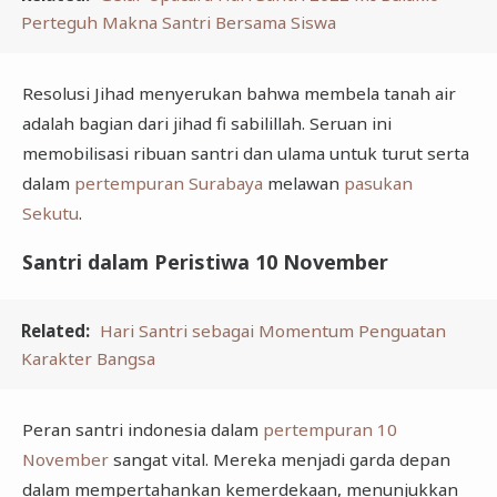
Perteguh Makna Santri Bersama Siswa
Resolusi Jihad menyerukan bahwa membela tanah air
adalah bagian dari jihad fi sabilillah. Seruan ini
memobilisasi ribuan santri dan ulama untuk turut serta
dalam
pertempuran Surabaya
melawan
pasukan
Sekutu
.
Santri dalam Peristiwa 10 November
Related:
Hari Santri sebagai Momentum Penguatan
Karakter Bangsa
Peran santri indonesia dalam
pertempuran 10
November
sangat vital. Mereka menjadi garda depan
dalam mempertahankan kemerdekaan, menunjukkan