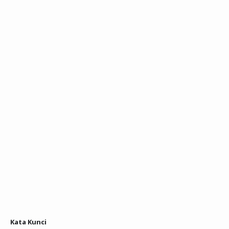
Kata Kunci