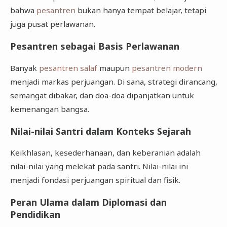
bahwa
pesantren
bukan hanya tempat belajar, tetapi
juga pusat perlawanan.
Pesantren sebagai Basis Perlawanan
Banyak
pesantren salaf
maupun
pesantren modern
menjadi markas perjuangan. Di sana, strategi dirancang,
semangat dibakar, dan doa-doa dipanjatkan untuk
kemenangan bangsa.
Nilai-nilai Santri dalam Konteks Sejarah
Keikhlasan, kesederhanaan, dan keberanian adalah
nilai-nilai yang melekat pada santri. Nilai-nilai ini
menjadi fondasi perjuangan spiritual dan fisik.
Peran Ulama dalam Diplomasi dan
Pendidikan