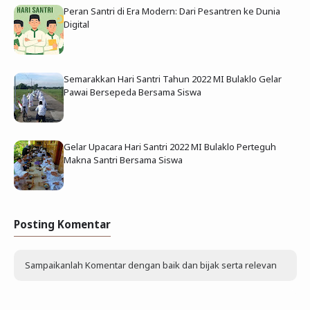
Peran Santri di Era Modern: Dari Pesantren ke Dunia
Digital
Semarakkan Hari Santri Tahun 2022 MI Bulaklo Gelar
Pawai Bersepeda Bersama Siswa
Gelar Upacara Hari Santri 2022 MI Bulaklo Perteguh
Makna Santri Bersama Siswa
Posting Komentar
Sampaikanlah Komentar dengan baik dan bijak serta relevan