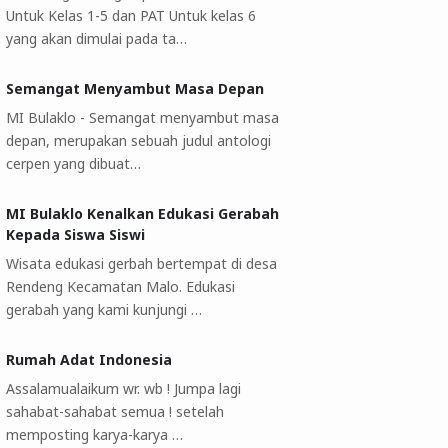
Untuk Kelas 1-5 dan PAT Untuk kelas 6
yang akan dimulai pada ta…
Semangat Menyambut Masa Depan
MI Bulaklo - Semangat menyambut masa
depan, merupakan sebuah judul antologi
cerpen yang dibuat…
MI Bulaklo Kenalkan Edukasi Gerabah
Kepada Siswa Siswi
Wisata edukasi gerbah bertempat di desa
Rendeng Kecamatan Malo. Edukasi
gerabah yang kami kunjungi …
Rumah Adat Indonesia
Assalamualaikum wr. wb ! Jumpa lagi
sahabat-sahabat semua ! setelah
memposting karya-karya …