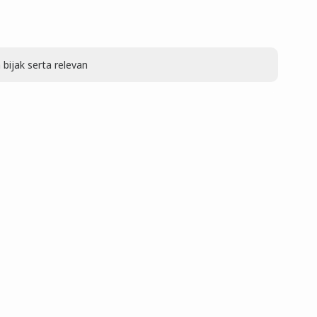
ijak serta relevan