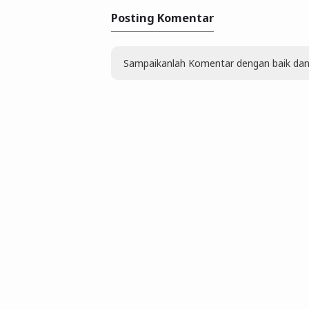
Posting Komentar
Sampaikanlah Komentar dengan baik dan b