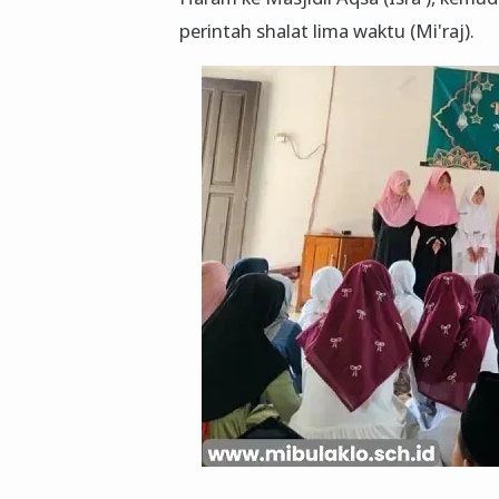
perintah shalat lima waktu (Mi'raj).